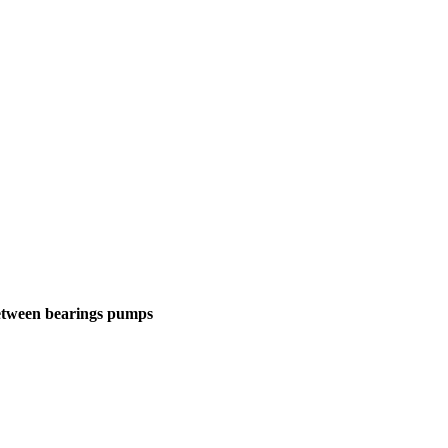
between bearings pumps