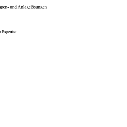
mpen- und Anlagelösungen
n Expertise