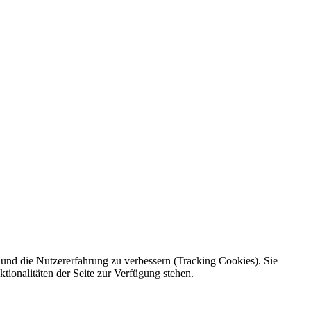
e und die Nutzererfahrung zu verbessern (Tracking Cookies). Sie
tionalitäten der Seite zur Verfügung stehen.