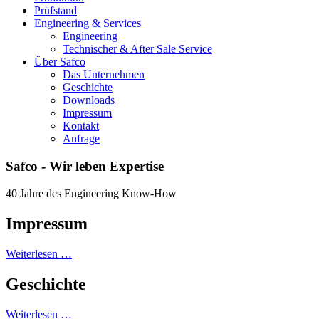
Prüfstand
Engineering & Services
Engineering
Technischer & After Sale Service
Über Safco
Das Unternehmen
Geschichte
Downloads
Impressum
Kontakt
Anfrage
Safco - Wir leben Expertise
40 Jahre des Engineering Know-How
Impressum
Weiterlesen …
Geschichte
Weiterlesen …