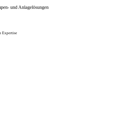
mpen- und Anlagelösungen
n Expertise