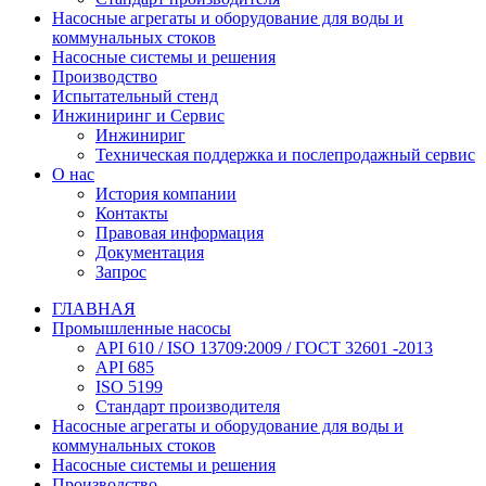
Насосные агрегаты и оборудование для воды и
коммунальных стоков
Насосные системы и решения
Производство
Испытательный стенд
Инжиниринг и Сервис
Инжинириг
Техническая поддержка и послепродажный сервис
О нас
История компании
Контакты
Правовая информация
Документация
Запрос
ГЛАВНАЯ
Промышленные насосы
API 610 / ISO 13709:2009 / ГОСТ 32601 -2013
API 685
ISO 5199
Стандарт производителя
Насосные агрегаты и оборудование для воды и
коммунальных стоков
Насосные системы и решения
Производство