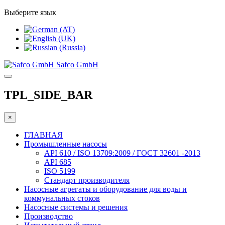
Выберите язык
Safco GmbH
TPL_SIDE_BAR
×
ГЛАВНАЯ
Промышленные насосы
API 610 / ISO 13709:2009 / ГОСТ 32601 -2013
API 685
ISO 5199
Стандарт производителя
Насосные агрегаты и оборудование для воды и
коммунальных стоков
Насосные системы и решения
Производство