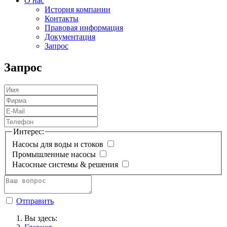
О нас
История компании
Контакты
Правовая информация
Документация
Запрос
Запрос
Интерес:
Насосы для воды и стоков
Промышленные насосы
Насосные системы & решения
Отправить
Вы здесь: